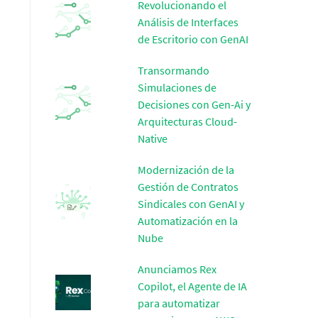
Revolucionando el
Análisis de Interfaces
de Escritorio con GenAI
Transormando
Simulaciones de
Decisiones con Gen-Ai y
Arquitecturas Cloud-
Native
Modernización de la
Gestión de Contratos
Sindicales con GenAI y
Automatización en la
Nube
Anunciamos Rex
Copilot, el Agente de IA
para automatizar