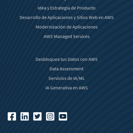
Idea y Estrategia de Producto
Desarrollo de Aplicaciones y Sitios Web en AWS
Modernización de Aplicaciones
AWS Managed Services
Desbloquea tus Datos con AWS
Data Assessment
Servicios de IA/ML
IA Generativa en AWS