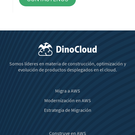
Somos líderes en materia de construcción, optimización y
evolución de productos desplegados en el cloud.
Migra a AWS
Modernización en AWS
Estrategia de Migración
Construye en AWS