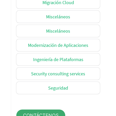
Migración Cloud
Misceláneos
Misceláneos
Modernización de Aplicaciones
Ingeniería de Plataformas
Security consulting services
Seguridad
CONTÁCTENOS