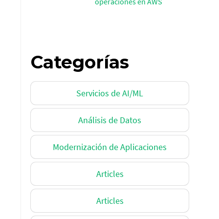
operaciones en AWS
Categorías
Servicios de AI/ML
Análisis de Datos
Modernización de Aplicaciones
Articles
Articles