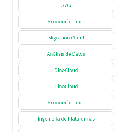
AWS
Economía Cloud
Migración Cloud
Análisis de Datos
DinoCloud
DinoCloud
Economía Cloud
Ingeniería de Plataformas