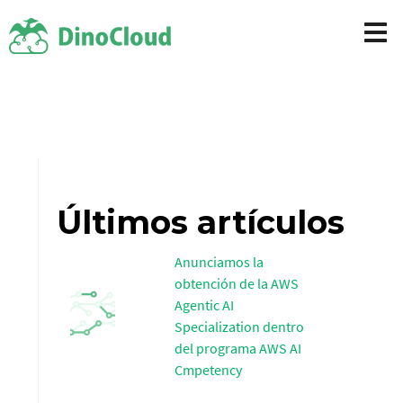
Últimos artículos
Anunciamos la
obtención de la AWS
Agentic AI
Specialization dentro
del programa AWS AI
Cmpetency