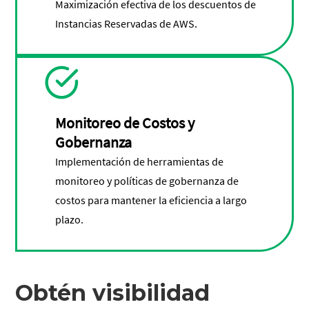
Maximización efectiva de los descuentos de
Instancias Reservadas de AWS.
Monitoreo de Costos y
Gobernanza
Implementación de herramientas de
monitoreo y políticas de gobernanza de
costos para mantener la eficiencia a largo
plazo.
Obtén visibilidad