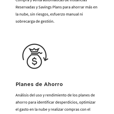
Reservadas y Savings Plans para ahorrar más en
la nube, sin riesgos, esfuerzo manual ni
sobrecarga de gestión.
Planes de Ahorro
Análisis del uso y rendimiento de los planes de
ahorro para identificar desperdicios, optimizar
el gasto en la nube y realizar compras con el