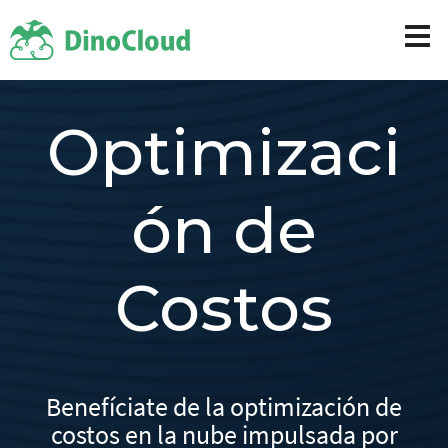
Optimizaci
ón de
Costos
Benefíciate de la optimización de
costos en la nube impulsada por