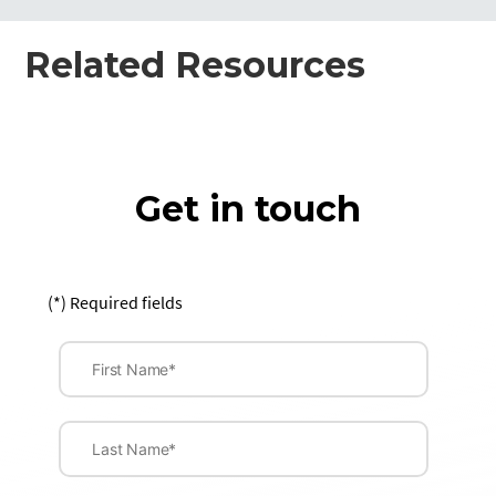
Related Resources
Get in touch
(*) Required fields