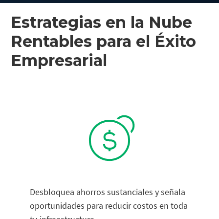
Estrategias en la Nube
Rentables para el Éxito
Empresarial
Desbloquea ahorros sustanciales y señala
oportunidades para reducir costos en toda