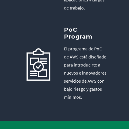
de trabajo.
PoC
Program
El programa de PoC
de AWS está diseñado
para introducirte a
nuevos e innovadores
servicios de AWS con
bajo riesgo y gastos
mínimos.