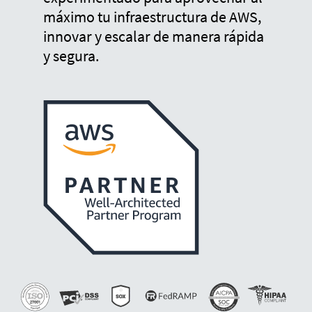
máximo tu infraestructura de AWS,
innovar y escalar de manera rápida
y segura.