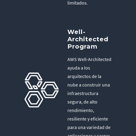
limitados.
Well-
Architected
Program
AWS Well-Architected
ayuda a los
arquitectos de la
nube a construir una
infraestructura
segura, de alto
rendimiento,
resiliente y eficiente
para una variedad de
aplicaciones y cargas