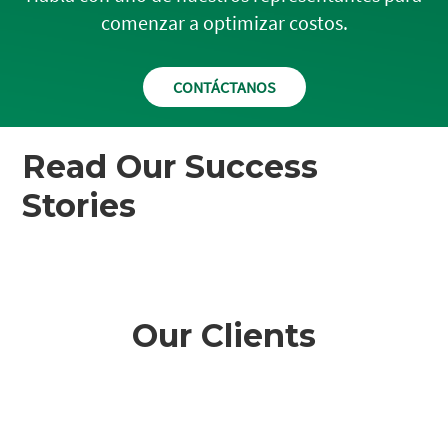
comenzar a optimizar costos.
CONTÁCTANOS
Read Our Success
Stories
Our Clients