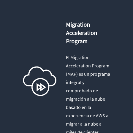
Migration
Acceleration
Program
El Migration
Acceleration Program
(MAP) es un programa
integral y
comprobado de
migración a la nube
basado en la
experiencia de AWS al
migrar a la nube a
miles de clientes