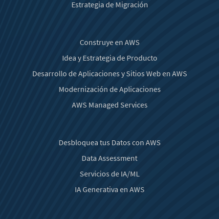
Estrategia de Migración
Construye en AWS
Idea y Estrategia de Producto
Desarrollo de Aplicaciones y Sitios Web en AWS
Modernización de Aplicaciones
AWS Managed Services
Desbloquea tus Datos con AWS
Data Assessment
Servicios de IA/ML
IA Generativa en AWS