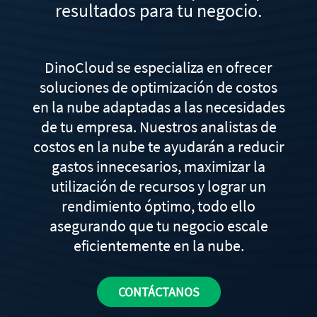
resultados para tu negocio.
DinoCloud se especializa en ofrecer
soluciones de optimización de costos
en la nube adaptadas a las necesidades
de tu empresa. Nuestros analistas de
costos en la nube te ayudarán a reducir
gastos innecesarios, maximizar la
utilización de recursos y lograr un
rendimiento óptimo, todo ello
asegurando que tu negocio escale
eficientemente en la nube.
CONTÁCTANOS