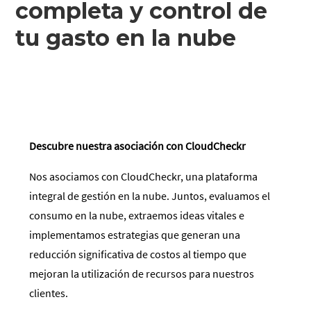
completa y control de
tu gasto en la nube
Descubre nuestra asociación con CloudCheckr
Nos asociamos con CloudCheckr, una plataforma
integral de gestión en la nube. Juntos, evaluamos el
consumo en la nube, extraemos ideas vitales e
implementamos estrategias que generan una
reducción significativa de costos al tiempo que
mejoran la utilización de recursos para nuestros
clientes.