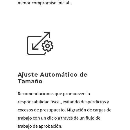
menor compromiso inicial.
Ajuste Automático de
Tamaño
Recomendaciones que promueven la
responsabilidad fiscal, evitando desperdicios y
excesos de presupuesto. Migración de cargas de
trabajo con un clic o a través de un flujo de
trabajo de aprobación.