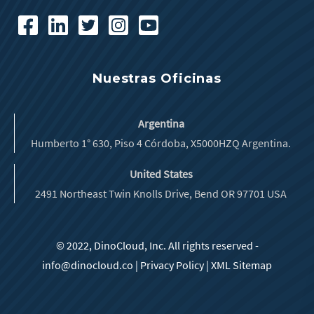
Nuestras Oficinas
Argentina
Humberto 1° 630, Piso 4 Córdoba, X5000HZQ Argentina.
United States
2491 Northeast Twin Knolls Drive, Bend OR 97701 USA
© 2022, DinoCloud, Inc. All rights reserved -
info@dinocloud.co
|
Privacy Policy
|
XML Sitemap