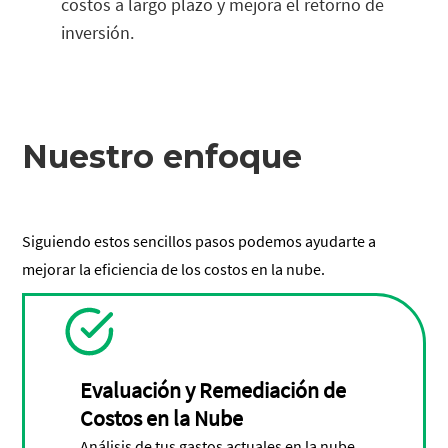
costos a largo plazo y mejora el retorno de
inversión.
Nuestro enfoque
Siguiendo estos sencillos pasos podemos ayudarte a
mejorar la eficiencia de los costos en la nube.
Evaluación y Remediación de
Costos en la Nube
Análisis de tus gastos actuales en la nube,