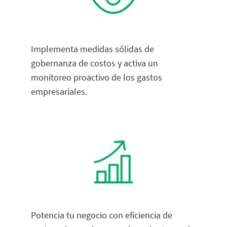
Implementa medidas sólidas de
gobernanza de costos y activa un
monitoreo proactivo de los gastos
empresariales.
Potencia tu negocio con eficiencia de