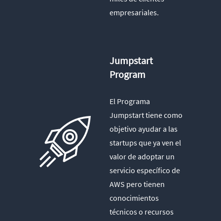
empresariales.
Jumpstart
Program
El Programa
Jumpstart tiene como
objetivo ayudar a las
startups que ya ven el
valor de adoptar un
servicio específico de
AWS pero tienen
conocimientos
técnicos o recursos