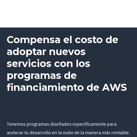
Compensa el costo de
adoptar nuevos
servicios con los
programas de
financiamiento de AWS
Tenemos programas diseñados específicamente para
acelerar tu desarrollo en la nube de la manera más rentable.