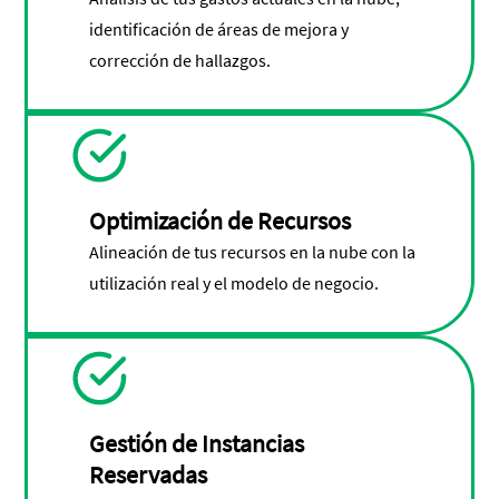
identificación de áreas de mejora y
corrección de hallazgos.
Optimización de Recursos
Alineación de tus recursos en la nube con la
utilización real y el modelo de negocio.
Gestión de Instancias
Reservadas