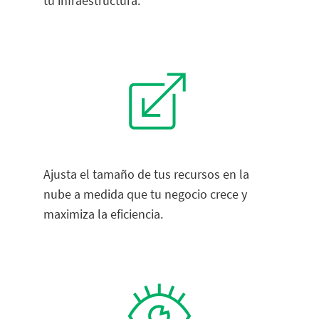
tu infraestructura.
Ajusta el tamaño de tus recursos en la
nube a medida que tu negocio crece y
maximiza la eficiencia.