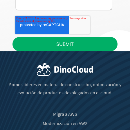
Somos líderes en materia de construcción, optimización y
evolución de productos desplegados en el cloud.
Migra a AWS
Modernización en AWS