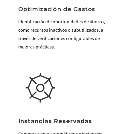
Optimización de Gastos
Identificación de oportunidades de ahorro,
como recursos inactivos o subutilizados, a
través de verificaciones configurables de
mejores prácticas.
Instancias Reservadas
Compra y venta automáticas de Instancias