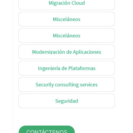
Migración Cloud
Misceláneos
Misceláneos
Modernización de Aplicaciones
Ingeniería de Plataformas
Security consulting services
Seguridad
CONTÁCTENOS