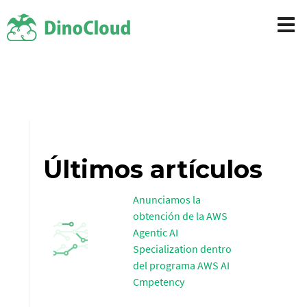
Últimos artículos
Anunciamos la
obtención de la AWS
Agentic AI
Specialization dentro
del programa AWS AI
Cmpetency