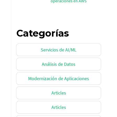
operaciones en AWS
Categorías
Servicios de AI/ML
Análisis de Datos
Modernización de Aplicaciones
Articles
Articles