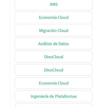
AWS
Economía Cloud
Migración Cloud
Análisis de Datos
DinoCloud
DinoCloud
Economía Cloud
Ingeniería de Plataformas