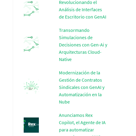
Revolucionando el
Análisis de Interfaces
de Escritorio con GenAI
Transormando
Simulaciones de
Decisiones con Gen-Ai y
Arquitecturas Cloud-
Native
Modernización de la
Gestión de Contratos
Sindicales con GenAI y
Automatización en la
Nube
Anunciamos Rex
Copilot, el Agente de IA
para automatizar