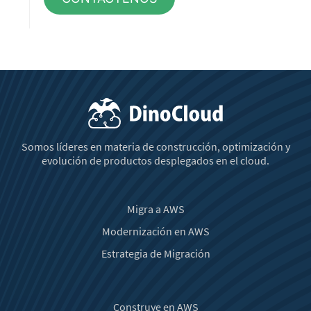
Somos líderes en materia de construcción, optimización y
evolución de productos desplegados en el cloud.
Migra a AWS
Modernización en AWS
Estrategia de Migración
Construye en AWS