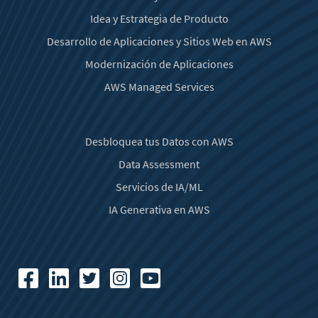
Idea y Estrategia de Producto
Desarrollo de Aplicaciones y Sitios Web en AWS
Modernización de Aplicaciones
AWS Managed Services
Desbloquea tus Datos con AWS
Data Assessment
Servicios de IA/ML
IA Generativa en AWS