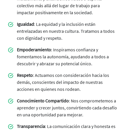
colectivo más allá del lugar de trabajo para
impactar positivamente en la sociedad.
Igualdad
: La equidad y la inclusión están
entrelazadas en nuestra cultura. Tratamos a todos
con dignidad y respeto.
Empoderamiento
: Inspiramos confianza y
fomentamos la autonomía, ayudando a todos a
descubrir y abrazar su potencial único.
Respeto
: Actuamos con consideración hacia los
demás, conscientes del impacto de nuestras
acciones en quienes nos rodean.
Conocimiento Compartido
: Nos comprometemos a
aprender y crecer juntos, convirtiendo cada desafío
en una oportunidad para mejorar.
Transparencia
: La comunicación clara y honesta es