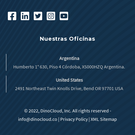
Nuestras Oficinas
Argentina
Humberto 1° 630, Piso 4 Córdoba, X5000HZQ Argentina.
United States
2491 Northeast Twin Knolls Drive, Bend OR 97701 USA
© 2022, DinoCloud, Inc. All rights reserved -
info@dinocloud.co
|
Privacy Policy
|
XML Sitemap