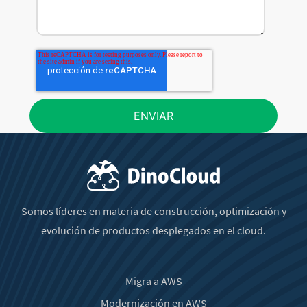
Somos líderes en materia de construcción, optimización y
evolución de productos desplegados en el cloud.
Migra a AWS
Modernización en AWS