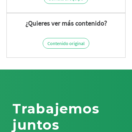
¿Quieres ver más contenido?
Contenido original
Trabajemos
juntos