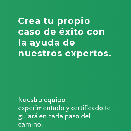
Crea tu propio
caso de éxito con
la ayuda de
nuestros expertos.
Nuestro equipo
experimentado y certificado te
guiará en cada paso del
camino.