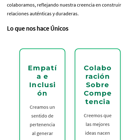
colaboramos, reflejando nuestra creencia en construir
relaciones auténticas y duraderas.
Lo que nos hace Únicos
Empatí
Colabo
a e
ración
Inclusi
Sobre
ón
Compe
tencia
Creamos un
Creemos que
sentido de
las mejores
pertenencia
ideas nacen
al generar