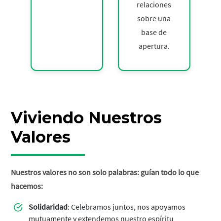
relaciones
sobre una
base de
apertura.
Viviendo Nuestros
Valores
Nuestros valores no son solo palabras: guían todo lo que
hacemos:
Solidaridad
: Celebramos juntos, nos apoyamos
mutuamente y extendemos nuestro espíritu