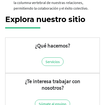
la columna vertebral de nuestras relaciones,
permitiendo la colaboración y el éxito colectivo.
Explora nuestro sitio
¿Qué hacemos?
Servicios
¿Te interesa trabajar con
nosotros?
Súmate al equipo