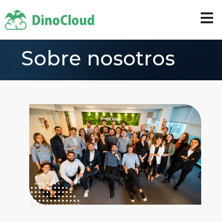
Sobre nosotros