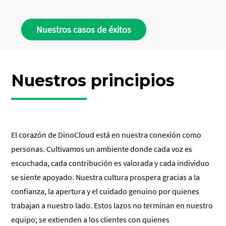
Nuestros casos de éxitos
Nuestros principios
El corazón de DinoCloud está en nuestra conexión como
personas. Cultivamos un ambiente donde cada voz es
escuchada, cada contribución es valorada y cada individuo
se siente apoyado. Nuestra cultura prospera gracias a la
confianza, la apertura y el cuidado genuino por quienes
trabajan a nuestro lado. Estos lazos no terminan en nuestro
equipo; se extienden a los clientes con quienes