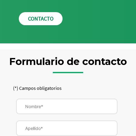
CONTACTO
Formulario de contacto
(*) Campos obligatorios