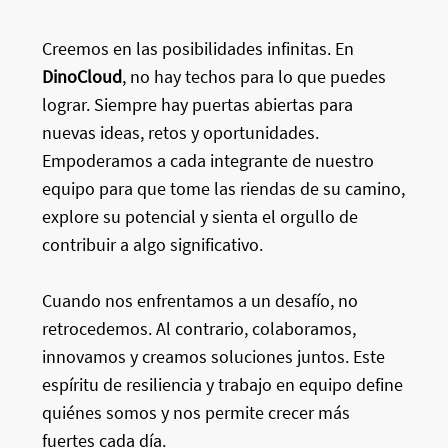
Creemos en las posibilidades infinitas. En
DinoCloud
, no hay techos para lo que puedes
lograr. Siempre hay puertas abiertas para
nuevas ideas, retos y oportunidades.
Empoderamos a cada integrante de nuestro
equipo para que tome las riendas de su camino,
explore su potencial y sienta el orgullo de
contribuir a algo significativo.
Cuando nos enfrentamos a un desafío, no
retrocedemos. Al contrario, colaboramos,
innovamos y creamos soluciones juntos. Este
espíritu de resiliencia y trabajo en equipo define
quiénes somos y nos permite crecer más
fuertes cada día.