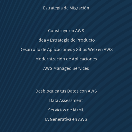
Estrategia de Migración
Construye en AWS
Idea y Estrategia de Producto
Desarrollo de Aplicaciones y Sitios Web en AWS
Modernización de Aplicaciones
AWS Managed Services
Desbloquea tus Datos con AWS
Data Assessment
Servicios de IA/ML
IA Generativa en AWS